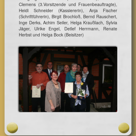
Clemens (3.Vorsitzende und Frauenbeauftragte),
Heidi Schneider (Kassiererin), Anja Fischer
(Schriftführerin), Birgit Brochloß, Bernd Rauschert,
Inge Derks, Achim Seiler, Helga Kraußlach, Sylvia
Jäger, Ulrike Engel, Detlef Herrmann, Renate
Herbst und Helga Bock (Beisitzer)