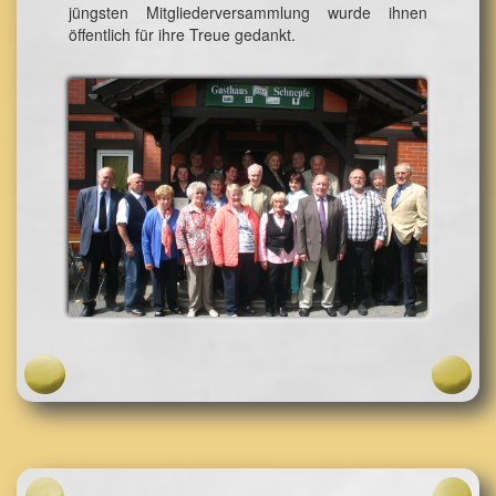
jüngsten Mitgliederversammlung wurde ihnen
öffentlich für ihre Treue gedankt.