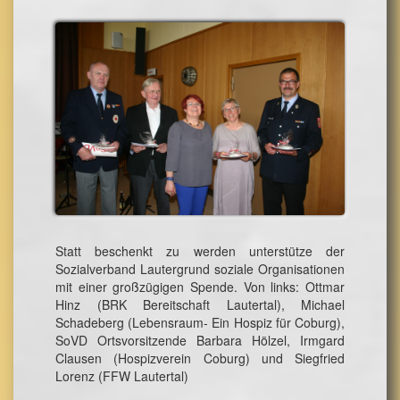
Statt beschenkt zu werden unterstütze der
Sozialverband Lautergrund soziale Organisationen
mit einer großzügigen Spende. Von links: Ottmar
Hinz (BRK Bereitschaft Lautertal), Michael
Schadeberg (Lebensraum- Ein Hospiz für Coburg),
SoVD Ortsvorsitzende Barbara Hölzel, Irmgard
Clausen (Hospizverein Coburg) und Siegfried
Lorenz (FFW Lautertal)