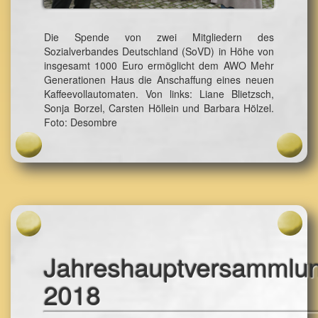
Die Spende von zwei Mitgliedern des
Sozialverbandes Deutschland (SoVD) in Höhe von
insgesamt 1000 Euro ermöglicht dem AWO Mehr
Generationen Haus die Anschaffung eines neuen
Kaffeevollautomaten. Von links: Liane Blietzsch,
Sonja Borzel, Carsten Höllein und Barbara Hölzel.
Foto: Desombre
Jahreshauptversammlu
2018