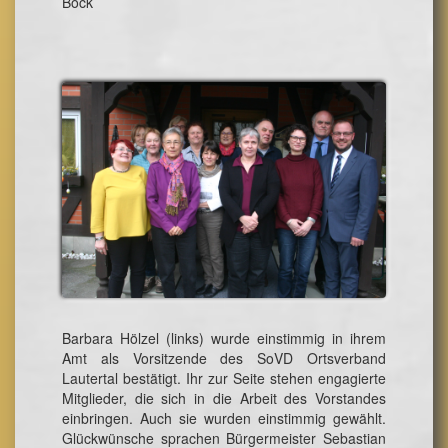
Bock
Barbara Hölzel (links) wurde einstimmig in ihrem
Amt als Vorsitzende des SoVD Ortsverband
Lautertal bestätigt. Ihr zur Seite stehen engagierte
Mitglieder, die sich in die Arbeit des Vorstandes
einbringen. Auch sie wurden einstimmig gewählt.
Glückwünsche sprachen Bürgermeister Sebastian