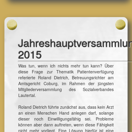
Jahreshauptversammlu
2015
Was tun, wenn ich nichts mehr tun kann? Über
diese Frage zur Thematik Patientenverfügung
referierte Roland Dietrich, Betreuungsrichter am
Amtsgericht Coburg, im Rahmen der jüngsten
Mitgliederversammlung des Sozialverbandes
Lautertal.
Roland Dietrich führte zunächst aus, dass kein Arzt
an einen Menschen Hand anlegen darf, solange
dieser noch Einwilligungsfähig sei. Probleme
können aber dann auftreten, wenn diese Fähigkeit
nicht mehr vorliegt. Eine Lösung hierfür ist eine