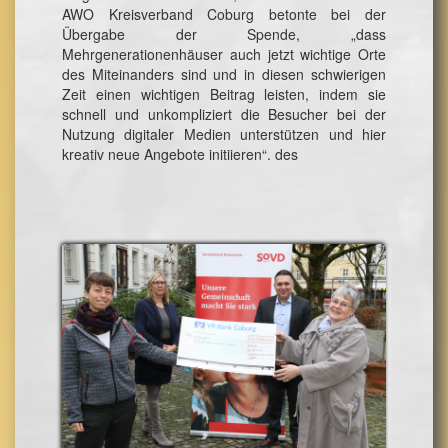
AWO Kreisverband Coburg betonte bei der
Übergabe der Spende, „dass
Mehrgenerationenhäuser auch jetzt wichtige Orte
des Miteinanders sind und in diesen schwierigen
Zeit einen wichtigen Beitrag leisten, indem sie
schnell und unkompliziert die Besucher bei der
Nutzung digitaler Medien unterstützen und hier
kreativ neue Angebote initiieren“. des