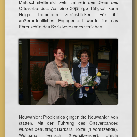
Matusch stellte sich zehn Jahre in den Dienst des
Ortsverbandes. Auf eine 20jährige Tätigkeit kann
Helga Taubmann zurückblicken. Für ihr
außerordentliches Engagement wurde ihr das
Ehrenschild des Sozialverbandes verliehen.
Neuwahlen: Problemlos gingen die Neuwahlen von
statten. Mit der Führung des Ortsverbandes
wurden beauftragt: Barbara Hölzel (1.Vorsitzende),
Wolfgang Hiemisch (2.Vorsitzender), Ursula