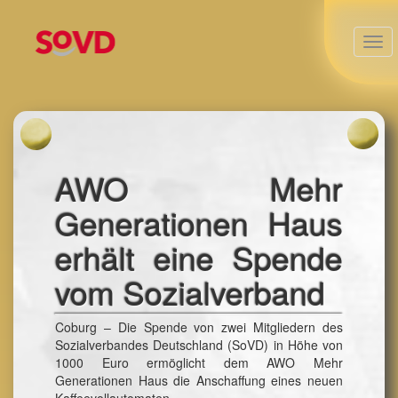
AWO Mehr
Generationen Haus
erhält eine Spende
vom Sozialverband
Coburg – Die Spende von zwei Mitgliedern des
Sozialverbandes Deutschland (SoVD) in Höhe von
1000 Euro ermöglicht dem AWO Mehr
Generationen Haus die Anschaffung eines neuen