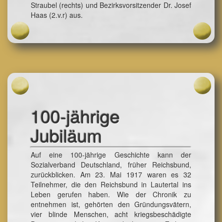
Straubel (rechts) und Bezirksvorsitzender Dr. Josef
Haas (2.v.r) aus.
100-jährige
Jubiläum
Auf eine 100-jährige Geschichte kann der
Sozialverband Deutschland, früher Reichsbund,
zurückblicken. Am 23. Mai 1917 waren es 32
Teilnehmer, die den Reichsbund in Lautertal ins
Leben gerufen haben. Wie der Chronik zu
entnehmen ist, gehörten den Gründungsvätern,
vier blinde Menschen, acht kriegsbeschädigte