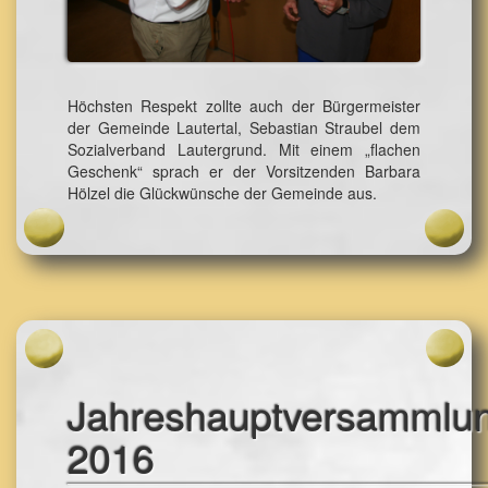
Höchsten Respekt zollte auch der Bürgermeister
der Gemeinde Lautertal, Sebastian Straubel dem
Sozialverband Lautergrund. Mit einem „flachen
Geschenk“ sprach er der Vorsitzenden Barbara
Hölzel die Glückwünsche der Gemeinde aus.
Jahreshauptversammlu
2016