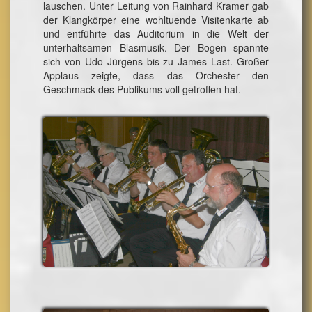
lauschen. Unter Leitung von Rainhard Kramer gab
der Klangkörper eine wohltuende Visitenkarte ab
und entführte das Auditorium in die Welt der
unterhaltsamen Blasmusik. Der Bogen spannte
sich von Udo Jürgens bis zu James Last. Großer
Applaus zeigte, dass das Orchester den
Geschmack des Publikums voll getroffen hat.