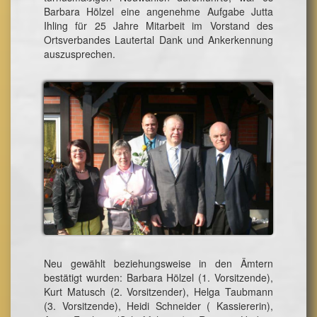
Barbara Hölzel eine angenehme Aufgabe Jutta
Ihling für 25 Jahre Mitarbeit im Vorstand des
Ortsverbandes Lautertal Dank und Ankerkennung
auszusprechen.
Neu gewählt beziehungsweise in den Ämtern
bestätigt wurden: Barbara Hölzel (1. Vorsitzende),
Kurt Matusch (2. Vorsitzender), Helga Taubmann
(3. Vorsitzende), Heidi Schneider ( Kassiererin),